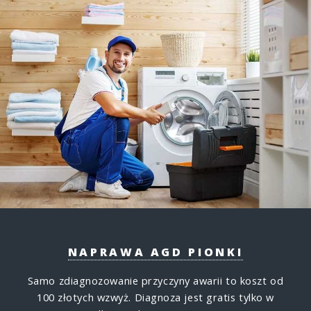
NAPRAWA AGD PIONKI
Samo zdiagnozowanie przyczyny awarii to koszt od
100 złotych wzwyż.
Diagnoza jest gratis tylko w