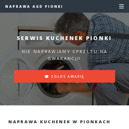
NAPRAWA AGD PIONKI
SERWIS KUCHENEK PIONKI
NIE NAPRAWIAMY SPRZĘTU NA
GWARANCJI!
☎ ZGŁOŚ AWARIĘ
NAPRAWA KUCHENEK W PIONKACH