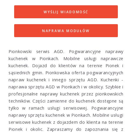
WYŚLIJ WIADOMOŚĆ
NAPRAWA MODUŁÓW
Pionkowski serwis AGD. Pogwarancyjne naprawy
kuchenek w Pionkach. Mobilne usługi naprawcze
kuchenek. Dojazd do klientów na terenie Pionek i
sąsiednich gmin. Pionkowska oferta pogwarancyjnych
napraw kuchenek i innego sprzętu AGD. Kuchenki -
naprawa sprzętu AGD w Pionkach i w okolicy. Szybkie i
profesjonalne naprawy kuchenek przez pionkowskich
techników. Części zamienne do kuchenek dostępne są
tylko w ramach usługi serwisowej. Pogwarancyjne
naprawy sprzętu kuchenek w Pionkach. Mobilne usługi
serwisowe kuchenek z dojazdem do klienta na terenie
Pionek i okolic. Zapraszamy do zapoznania się z